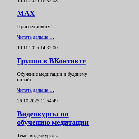
10.11.2025 16:32:08
MAX
Присоединяйся!
Читать дальше …
10.11.2025 14:32:00
Группа в ВКонтакте
Обучение медитации и буддизму
онлайн
Читать дальше …
26.10.2025 11:54:49
Видеокурсы по
обучению медитации
Темы видеокурсов: