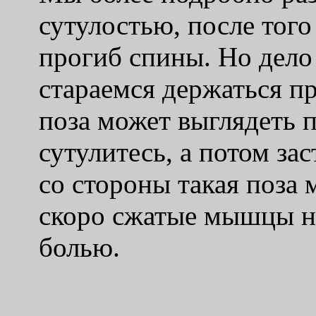
сутулостью, после тог
прогиб спины. Но дело 
стараемся держаться пр
поза может выглядеть 
сутулитесь, а потом зас
со стороны такая поза 
скоро сжатые мышцы н
болью.