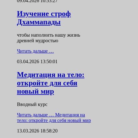
09.04.2026 10:53:27
Изучение строф
Дхаммапады
чтобы наполнить нашу жизнь
древней мудростью
Читать дальше …
03.04.2026 13:50:01
Медитация на тело:
откройте для себя
новый мир
Вводный курс
Читать дальше …
Медитация на
тело: откройте для себя новый мир
13.03.2026 18:58:20