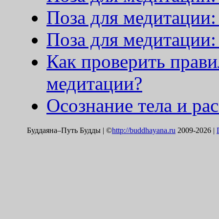
Поза для медитации:
Поза для медитации:
Как проверить прави
медитации?
Осознание тела и ра
Буддаяна–Путь Будды | ©
http://buddhayana.ru
2009-2026 |