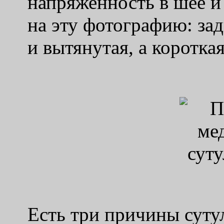
напряженность в шее и 
на эту фотографию: за
и вытянутая, а короткая
Есть три причины суту