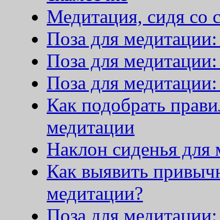
Медитация, сидя со
Поза для медитации:
Поза для медитации:
Поза для медитации:
Как подобрать прави
медитации
Наклон сиденья для
Как выявить привычн
медитации?
Поза для медитации: