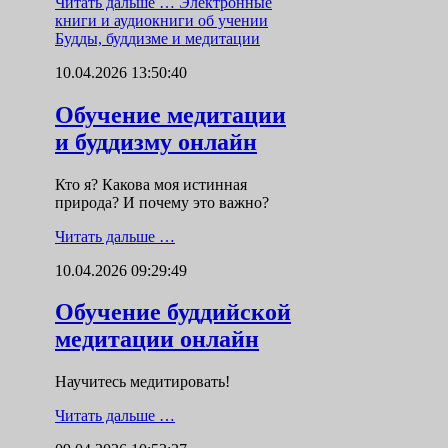
Читать дальше …
Электронные
книги и аудиокниги об учении
Будды, буддизме и медитации
10.04.2026 13:50:40
Обучение медитации
и буддизму онлайн
Кто я? Какова моя истинная
природа? И почему это важно?
Читать дальше …
10.04.2026 09:29:49
Обучение буддийской
медитации онлайн
Научитесь медитировать!
Читать дальше …