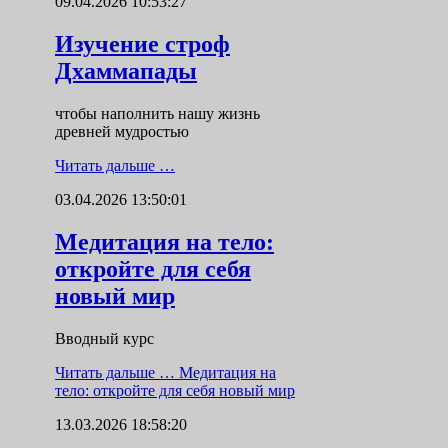
09.04.2026 10:53:27
Изучение строф
Дхаммапады
чтобы наполнить нашу жизнь
древней мудростью
Читать дальше …
03.04.2026 13:50:01
Медитация на тело:
откройте для себя
новый мир
Вводный курс
Читать дальше …
Медитация на
тело: откройте для себя новый мир
13.03.2026 18:58:20