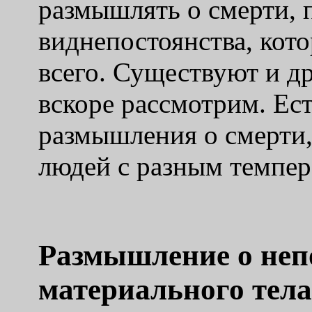
размышлять о смерти, 
виднепостоянства, кот
всего. Существуют и д
вскоре рассмотрим. Ес
размышления о смерти
людей с разным темпер
Размышление о неп
материального тела