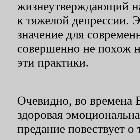
жизнеутверждающий на
к тяжелой депрессии. 
значение для современ
совершенно не похож на
эти практики.
Очевидно, во времена 
здоровая эмоциональна
предание повествует о 