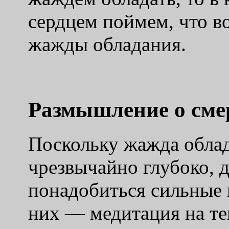
сердцем поймем, что в
жажды обладания.
Размышление о сме
Поскольку жажда обла
чрезвычайно глубоко, 
понадобиться сильные 
них — медитация на те