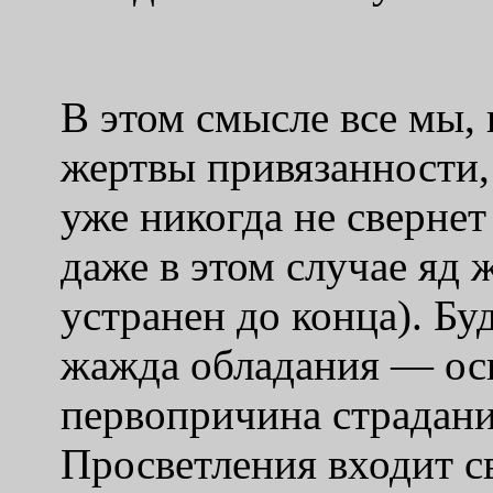
В этом смысле все мы, 
жертвы привязанности,
уже никогда не свернет
даже в этом случае яд
устранен до конца). Бу
жажда обладания — ос
первопричина страдани
Просветления входит с