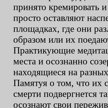
принято кремировать и
просто оставляют нас
площадках, где они ра
образом или их поедаю
Практикующие медитац
места и осознанно созе
находящиеся на разных
Памятуя о том, что их 
смерти подвергнется та
осознают свои пережив