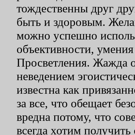
тождественны друг дру
быть и здоровым. Жела
можно успешно исполь
объективности, умения 
Просветления. Жажда 
неведением эгоистичес
известна как привязанн
за все, что обещает бе
вредна потому, что со
всегда хотим получить 