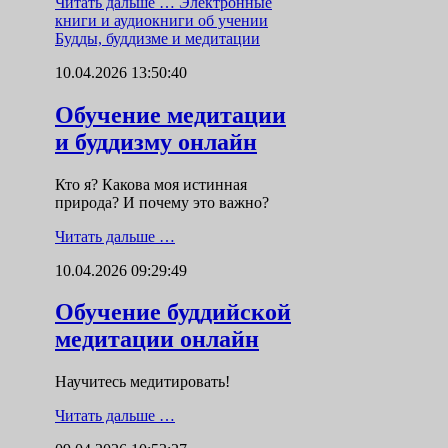
Читать дальше …
Электронные
книги и аудиокниги об учении
Будды, буддизме и медитации
10.04.2026 13:50:40
Обучение медитации
и буддизму онлайн
Кто я? Какова моя истинная
природа? И почему это важно?
Читать дальше …
10.04.2026 09:29:49
Обучение буддийской
медитации онлайн
Научитесь медитировать!
Читать дальше …