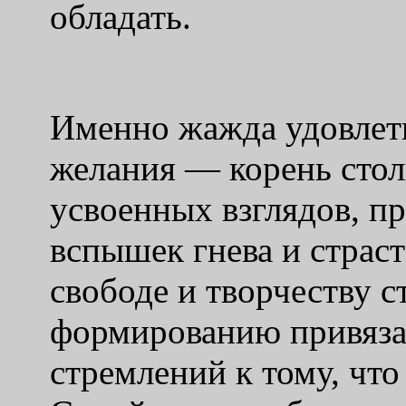
обладать.
Именно жажда удовлет
желания — корень сто
усвоенных взглядов, пр
вспышек гнева и страст
свободе и творчеству с
формированию привяза
стремлений к тому, что