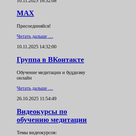
10.11.2025 16:32:08
MAX
Присоединяйся!
Читать дальше …
10.11.2025 14:32:00
Группа в ВКонтакте
Обучение медитации и буддизму
онлайн
Читать дальше …
26.10.2025 11:54:49
Видеокурсы по
обучению медитации
Темы видеокурсов: