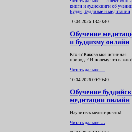
Читать дальше …
Электронны
книги и аудиокниги об учени
Будды, буддизме и медитации
10.04.2026 13:50:40
Обучение медитац
и буддизму онлайн
Кто я? Какова моя истинная
природа? И почему это важно
Читать дальше …
10.04.2026 09:29:49
Обучение буддийс
медитации онлайн
Научитесь медитировать!
Читать дальше …