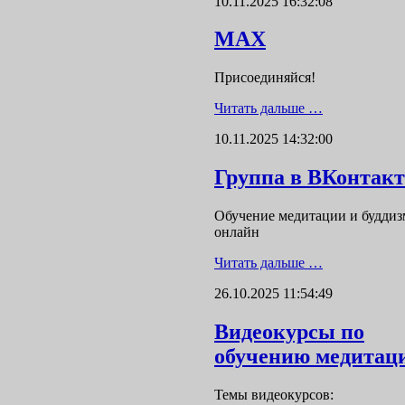
10.11.2025 16:32:08
MAX
Присоединяйся!
Читать дальше …
10.11.2025 14:32:00
Группа в ВКонтакт
Обучение медитации и буддиз
онлайн
Читать дальше …
26.10.2025 11:54:49
Видеокурсы по
обучению медитац
Темы видеокурсов: