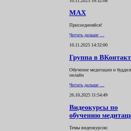
10.11.2025 16:32:08
MAX
Присоединяйся!
Читать дальше …
10.11.2025 14:32:00
Группа в ВКонтакт
Обучение медитации и буддиз
онлайн
Читать дальше …
26.10.2025 11:54:49
Видеокурсы по
обучению медитац
Темы видеокурсов: