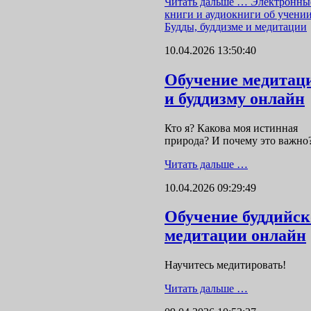
Читать дальше …
Электронны
книги и аудиокниги об учени
Будды, буддизме и медитации
10.04.2026 13:50:40
Обучение медитац
и буддизму онлайн
Кто я? Какова моя истинная
природа? И почему это важно
Читать дальше …
10.04.2026 09:29:49
Обучение буддийс
медитации онлайн
Научитесь медитировать!
Читать дальше …