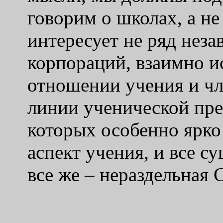
говорим о школах, а не
интересует не ряд нез
корпораций, взаимно и
отношении учения и чле
линии ученической пре
которых особенно ярко
аспект учения, и все с
все же – нераздельная 