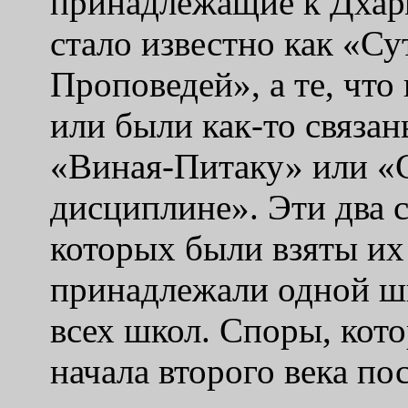
принадлежащие к Дхарм
стало известно как «С
Проповедей», а те, что
или были как-то связан
«Виная-Питаку» или «С
дисциплине». Эти два 
которых были взяты их
принадлежали одной ш
всех школ. Споры, кот
начала второго века по