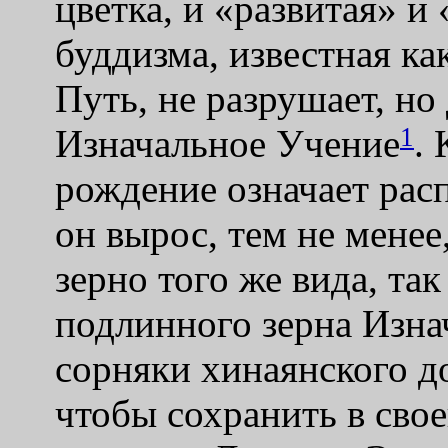
цветка, и «развитая» и
буддизма, известная к
Путь, не разрушает, но
1
Изначальное Учение
. 
рождение означает расп
он вырос, тем не менее
зерно того же вида, та
подлинного зерна Изна
сорняки хинаянского д
чтобы сохранить в сво