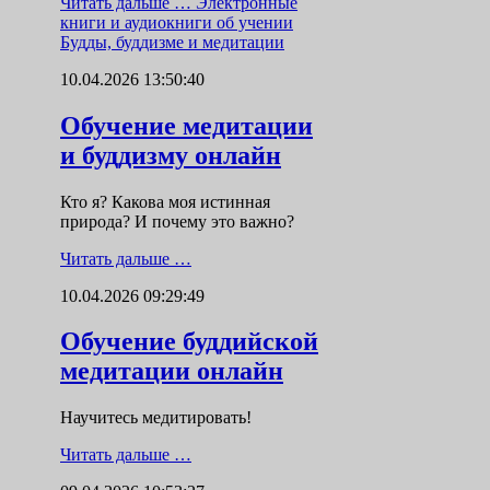
Читать дальше …
Электронные
книги и аудиокниги об учении
Будды, буддизме и медитации
10.04.2026 13:50:40
Обучение медитации
и буддизму онлайн
Кто я? Какова моя истинная
природа? И почему это важно?
Читать дальше …
10.04.2026 09:29:49
Обучение буддийской
медитации онлайн
Научитесь медитировать!
Читать дальше …