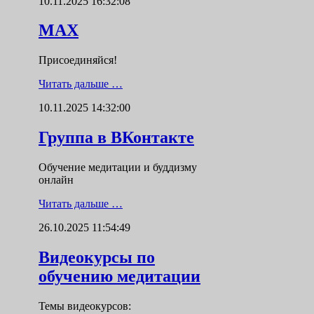
10.11.2025 16:32:08
MAX
Присоединяйся!
Читать дальше …
10.11.2025 14:32:00
Группа в ВКонтакте
Обучение медитации и буддизму
онлайн
Читать дальше …
26.10.2025 11:54:49
Видеокурсы по
обучению медитации
Темы видеокурсов: