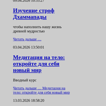
09.04.2026 10:53:27
Изучение строф
Дхаммапады
чтобы наполнить нашу жизнь
древней мудростью
Читать дальше …
03.04.2026 13:50:01
Медитация на тело:
откройте для себя
новый мир
Вводный курс
Читать дальше …
Медитация на
тело: откройте для себя новый мир
13.03.2026 18:58:20