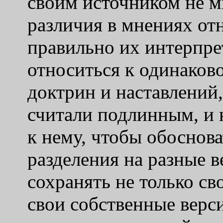
своим источником не м
различия в мнениях отн
правильно их интерпрет
относиться к одинаков
доктрин и наставлений
считали подлинным, и 
к нему, чтобы обоснова
разделения на разные 
сохранять не только св
свои собственные верс