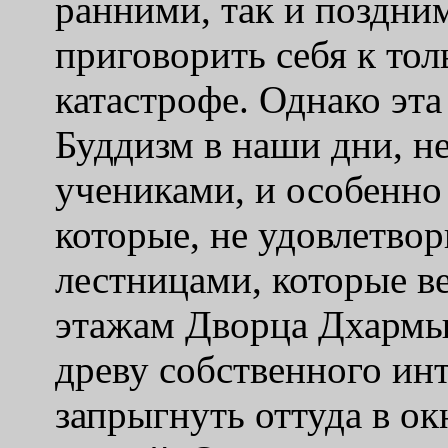
ранними, так и поздним
приговорить себя к тол
катастрофе. Однако эта
Буддизм в наши дни, н
учениками, и особенно
которые, не удовлетв
лестницами, которые в
этажам Дворца Дхармы
древу собственного ин
запрыгнуть оттуда в ок