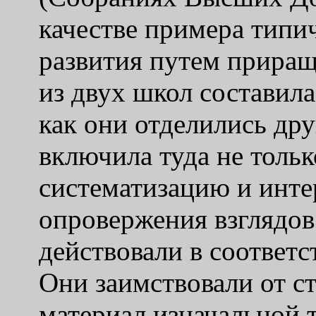
качестве примера типи
развития путем приращ
из двух школ составила
как они отделились дру
включила туда не толь
систематизацию и инте
опровержения взглядов
действовали в соответс
Они заимствовали от с
материал изначальной 