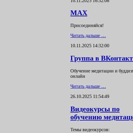
10.11.2025 16:32:08
MAX
Присоединяйся!
Читать дальше …
10.11.2025 14:32:00
Группа в ВКонтакт
Обучение медитации и буддиз
онлайн
Читать дальше …
26.10.2025 11:54:49
Видеокурсы по
обучению медитац
Темы видеокурсов: