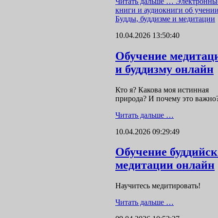
Читать дальше …
Электронны
книги и аудиокниги об учени
Будды, буддизме и медитации
10.04.2026 13:50:40
Обучение медитац
и буддизму онлайн
Кто я? Какова моя истинная
природа? И почему это важно
Читать дальше …
10.04.2026 09:29:49
Обучение буддийс
медитации онлайн
Научитесь медитировать!
Читать дальше …