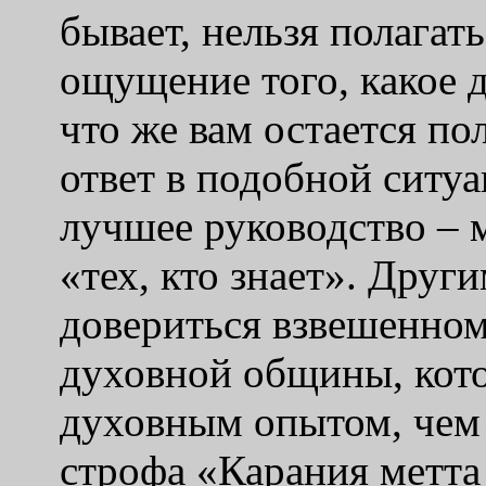
бывает, нельзя полагат
ощущение того, какое 
что же вам остается п
ответ в подобной ситуа
лучшее руководство – 
«тех, кто знает». Друг
довериться взвешенном
духовной общины, кот
духовным опытом, чем 
строфа «Карания метта