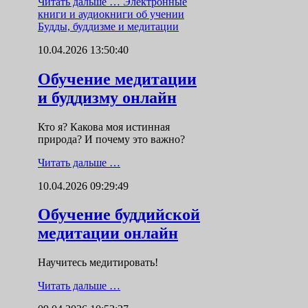
Читать дальше …
Электронные
книги и аудиокниги об учении
Будды, буддизме и медитации
10.04.2026 13:50:40
Обучение медитации
и буддизму онлайн
Кто я? Какова моя истинная
природа? И почему это важно?
Читать дальше …
10.04.2026 09:29:49
Обучение буддийской
медитации онлайн
Научитесь медитировать!
Читать дальше …