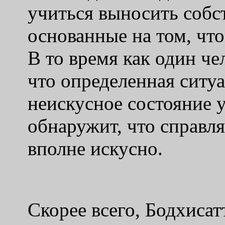
учиться выносить собс
основанные на том, что
В то время как один ч
что определенная ситу
неискусное состояние у
обнаружит, что справля
вполне искусно.
Скорее всего, Бодхисат