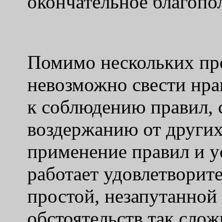
окончательное благопо
Помимо нескольких пр
невозможно свести нра
к соблюдению правил,
воздержанию от других
применение правил и у
работает удовлетворит
простой, незапутанной
обстоятельств так слож