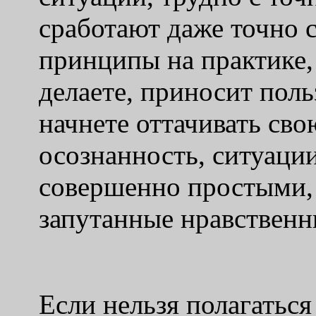
сработают даже точно 
принципы на практике, 
делаете, приносит поль
начнете оттачивать св
осознанность, ситуации
совершенно простыми, 
запутанные нравствен
Если нельзя полагаться 