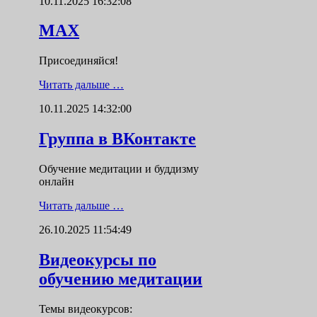
10.11.2025 16:32:08
MAX
Присоединяйся!
Читать дальше …
10.11.2025 14:32:00
Группа в ВКонтакте
Обучение медитации и буддизму
онлайн
Читать дальше …
26.10.2025 11:54:49
Видеокурсы по
обучению медитации
Темы видеокурсов: