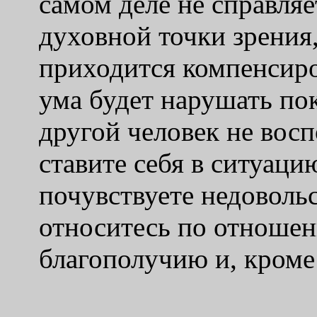
самом деле не справляе
духовной точки зрения
приходится компенсиро
ума будет нарушать пок
другой человек не восп
ставите себя в ситуаци
почувствуете недовольс
относитесь по отноше
благополучию и, кроме