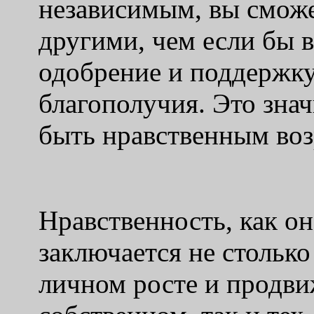
независимым, вы сможе
другими, чем если бы 
одобрение и поддержк
благополучия. Это знач
быть нравственным воз
Нравственность, как он
заключается не столько
личном росте и продви