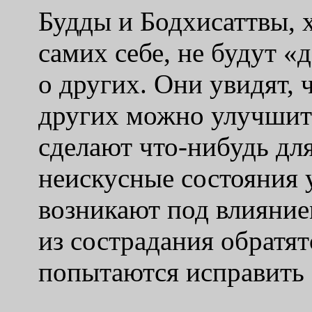
Будды и Бодхисаттвы, 
самих себе, не будут «
о других. Они увидят, 
других можно улучшить
сделают что-нибудь для
неискусные состояния 
возникают под влияние
из сострадания обратят
попытаются исправить