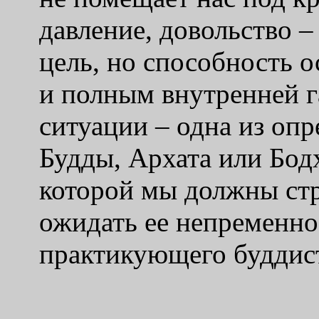
давление, довольство 
цель, но способность 
и полным внутренней 
ситуации – одна из оп
Будды, Архата или Бодх
которой мы должны стр
ожидать ее непременно
практикующего буддис