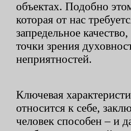
объектах. Подобно этом
которая от нас требуетс
запредельное качество,
точки зрения духовност
неприятностей.
Ключевая характеристик
относится к себе, заклю
человек способен – и д