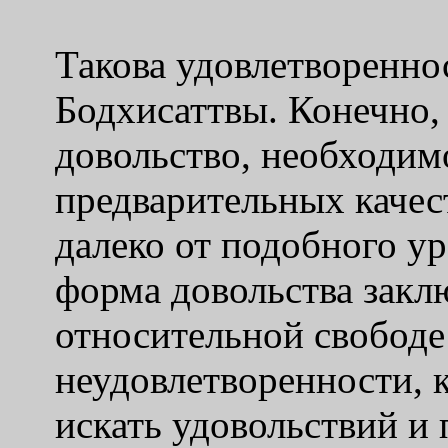
Такова удовлетворенно
Бодхисаттвы. Конечно,
довольство, необходимо
предварительных качес
далеко от подобного ур
форма довольства закл
относительной свободе
неудовлетворенности, 
искать удовольствий и