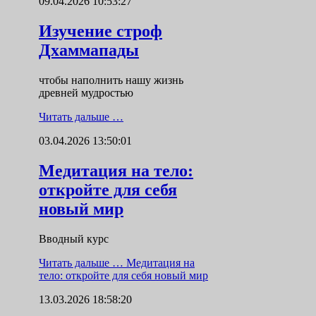
09.04.2026 10:53:27
Изучение строф
Дхаммапады
чтобы наполнить нашу жизнь
древней мудростью
Читать дальше …
03.04.2026 13:50:01
Медитация на тело:
откройте для себя
новый мир
Вводный курс
Читать дальше …
Медитация на
тело: откройте для себя новый мир
13.03.2026 18:58:20