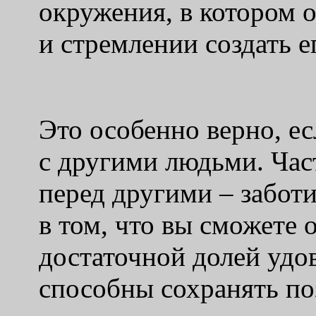
окружения, в котором о
и стремлении создать е
Это особенно верно, ес
с другими людьми. Час
перед другими – заботи
в том, что вы сможете 
достаточной долей удо
способны сохранять по