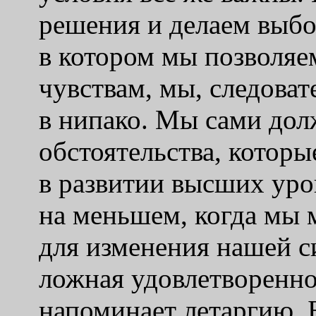
решения и делаем выбо
в котором мы позволяе
чувствам, мы, следова
в нипако. Мы сами до
обстоятельства, которы
в развитии высших уро
на меньшем, когда мы 
для изменения нашей с
ложная удовлетворенно
напоминает летаргию. 