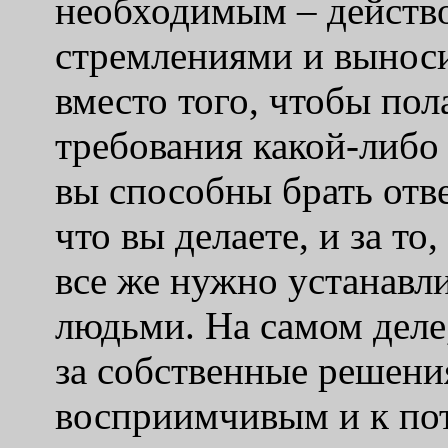
необходимым – действо
стремлениями и вынос
вместо того, чтобы пол
требования какой-либо
вы способны брать отве
что вы делаете, и за то
все же нужно устанавл
людьми. На самом деле
за собственные решени
восприимчивым и к пот