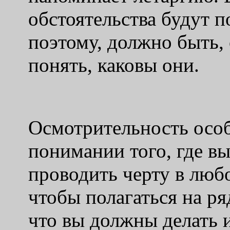
обстоятельства будут п
поэтому, должно быть,
понять, каковы они.
Осмотрительность осо
понимании того, где в
проводить черту в люб
чтобы полагаться на ря
что вы должны делать 