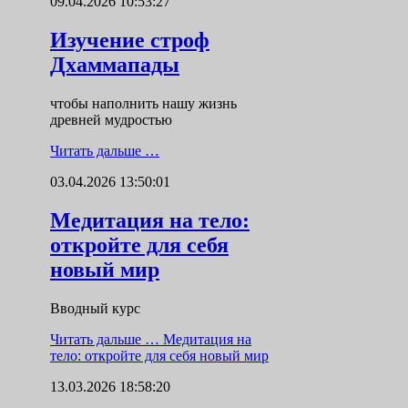
09.04.2026 10:53:27
Изучение строф
Дхаммапады
чтобы наполнить нашу жизнь
древней мудростью
Читать дальше …
03.04.2026 13:50:01
Медитация на тело:
откройте для себя
новый мир
Вводный курс
Читать дальше …
Медитация на
тело: откройте для себя новый мир
13.03.2026 18:58:20