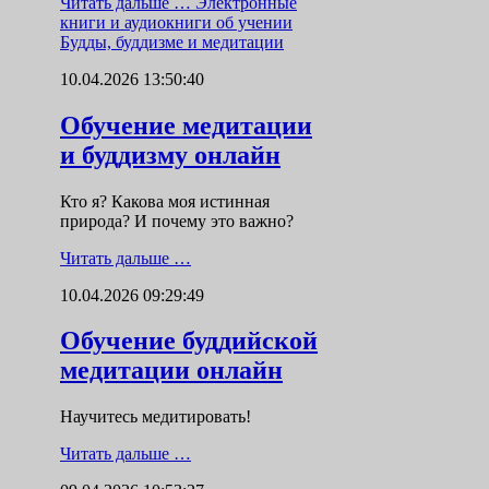
Читать дальше …
Электронные
книги и аудиокниги об учении
Будды, буддизме и медитации
10.04.2026 13:50:40
Обучение медитации
и буддизму онлайн
Кто я? Какова моя истинная
природа? И почему это важно?
Читать дальше …
10.04.2026 09:29:49
Обучение буддийской
медитации онлайн
Научитесь медитировать!
Читать дальше …