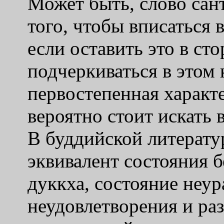
Может быть, слово сант
того, чтобы вписаться 
если оставить это в ст
подчеркиваться в этом 
первостепенная характ
вероятно стоит искать в
В буддийской литерату
эквивалент состояния б
дуккха, состояние неу
неудовлетворения и раз