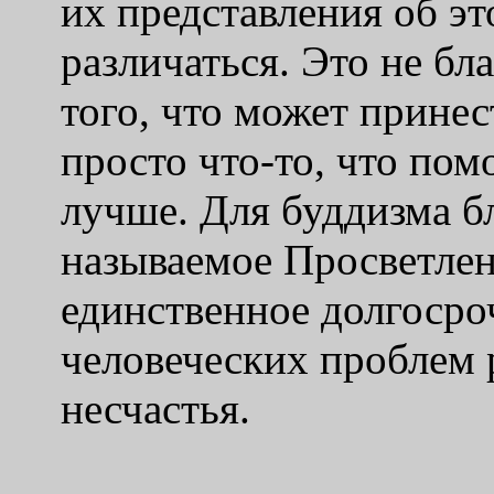
их представления об эт
различаться. Это не бл
того, что может принес
просто что-то, что пом
лучше. Для буддизма бл
называемое Просветлен
единственное долгоср
человеческих проблем 
несчастья.