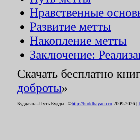
Нравственные основ
Развитие метты
Накопление метты
Заключение: Реализа
Скачать бесплатно книг
доброты
»
Буддаяна–Путь Будды | ©
http://buddhayana.ru
2009-2026 |