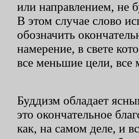
или направлением, не б
В этом случае слово ис
обозначить окончатель
намерение, в свете ко
все меньшие цели, все 
Буддизм обладает ясны
это окончательное благ
как, на самом деле, и в