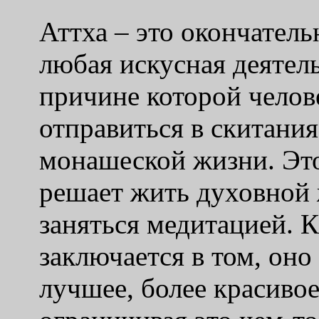
Аттха – это окончатель
любая искусная деятель
причине которой челов
отправиться в скитания
монашеской жизни. Это
решает жить духовной
заняться медитацией. К
заключается в том, оно
лучшее, более красивое