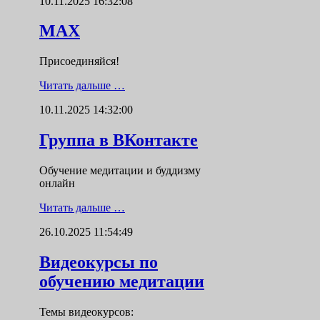
10.11.2025 16:32:08
MAX
Присоединяйся!
Читать дальше …
10.11.2025 14:32:00
Группа в ВКонтакте
Обучение медитации и буддизму
онлайн
Читать дальше …
26.10.2025 11:54:49
Видеокурсы по
обучению медитации
Темы видеокурсов: