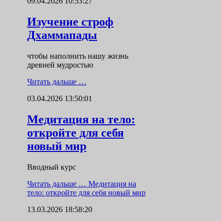
09.04.2026 10:53:27
Изучение строф
Дхаммапады
чтобы наполнить нашу жизнь
древней мудростью
Читать дальше …
03.04.2026 13:50:01
Медитация на тело:
откройте для себя
новый мир
Вводный курс
Читать дальше …
Медитация на
тело: откройте для себя новый мир
13.03.2026 18:58:20