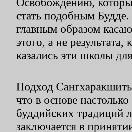
Освобождению, котор
стать подобным Будде.
главным образом касаю
этого, а не результата
казались эти школы дл
Подход Сангхаракшиты 
что в основе настолько
буддийских традиций л
заключается в приняти