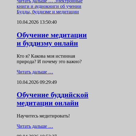
Читать дальше …
Электронные
книги и аудиокниги об учении
Будды, буддизме и медитации
10.04.2026 13:50:40
Обучение медитации
и буддизму онлайн
Кто я? Какова моя истинная
природа? И почему это важно?
Читать дальше …
10.04.2026 09:29:49
Обучение буддийской
медитации онлайн
Научитесь медитировать!
Читать дальше …