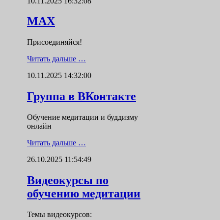
10.11.2025 16:32:08
MAX
Присоединяйся!
Читать дальше …
10.11.2025 14:32:00
Группа в ВКонтакте
Обучение медитации и буддизму
онлайн
Читать дальше …
26.10.2025 11:54:49
Видеокурсы по
обучению медитации
Темы видеокурсов: