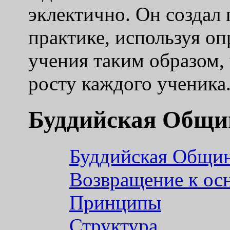
эклектично. Он создал
практике, используя о
учения таким образом,
росту каждого ученика
Буддийская Общи
Буддийская Общин
Возвращение к ос
Принципы
Структура