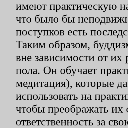
имеют практическую на
что было бы неподвиж
поступков есть послед
Таким образом, буддиз
вне зависимости от их
пола. Он обучает прак
медитация), которые д
использовать на практи
чтобы преображать их 
ответственность за сво