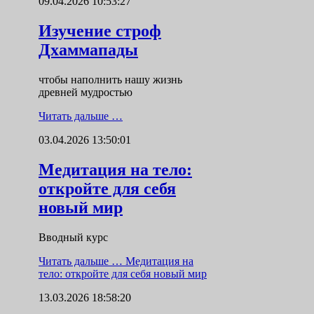
09.04.2026 10:53:27
Изучение строф
Дхаммапады
чтобы наполнить нашу жизнь
древней мудростью
Читать дальше …
03.04.2026 13:50:01
Медитация на тело:
откройте для себя
новый мир
Вводный курс
Читать дальше …
Медитация на
тело: откройте для себя новый мир
13.03.2026 18:58:20