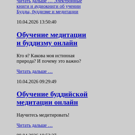
Читать дальше …
Электронные
книги и аудиокниги об учении
Будды, буддизме и медитации
10.04.2026 13:50:40
Обучение медитации
и буддизму онлайн
Кто я? Какова моя истинная
природа? И почему это важно?
Читать дальше …
10.04.2026 09:29:49
Обучение буддийской
медитации онлайн
Научитесь медитировать!
Читать дальше …