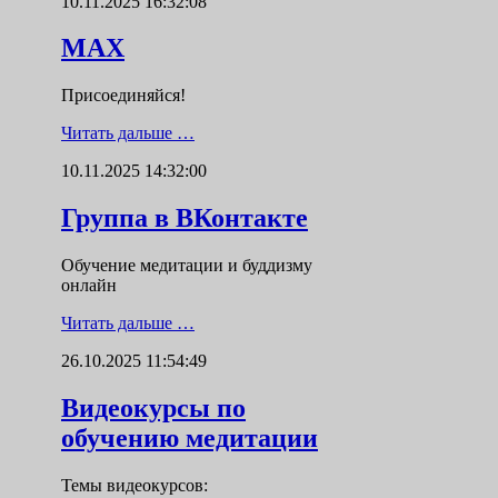
10.11.2025 16:32:08
MAX
Присоединяйся!
Читать дальше …
10.11.2025 14:32:00
Группа в ВКонтакте
Обучение медитации и буддизму
онлайн
Читать дальше …
26.10.2025 11:54:49
Видеокурсы по
обучению медитации
Темы видеокурсов: