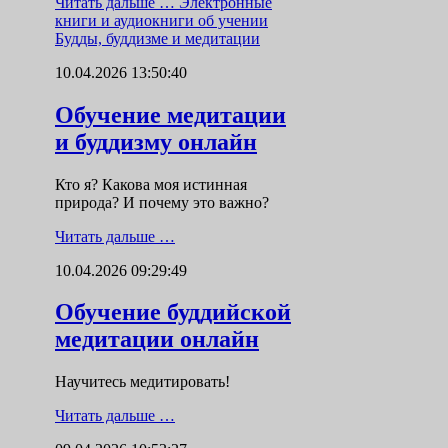
Читать дальше …
Электронные
книги и аудиокниги об учении
Будды, буддизме и медитации
10.04.2026 13:50:40
Обучение медитации
и буддизму онлайн
Кто я? Какова моя истинная
природа? И почему это важно?
Читать дальше …
10.04.2026 09:29:49
Обучение буддийской
медитации онлайн
Научитесь медитировать!
Читать дальше …