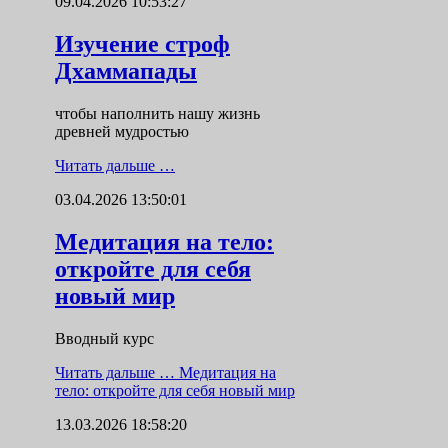
09.04.2026 10:53:27
Изучение строф
Дхаммапады
чтобы наполнить нашу жизнь
древней мудростью
Читать дальше …
03.04.2026 13:50:01
Медитация на тело:
откройте для себя
новый мир
Вводный курс
Читать дальше …
Медитация на
тело: откройте для себя новый мир
13.03.2026 18:58:20