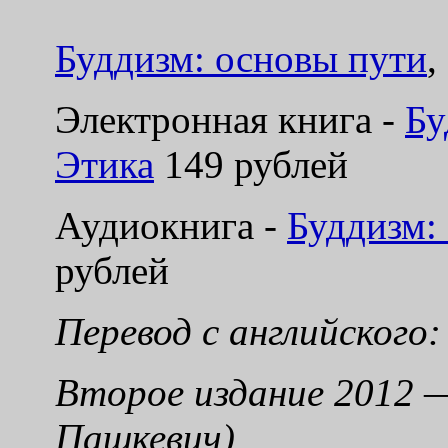
Буддизм: основы пути
,
Электронная книга -
Бу
Этика
149 рублей
Аудиокнига -
Буддизм:
рублей
Перевод с английского:
Второе издание 2012 
Пашкевич)