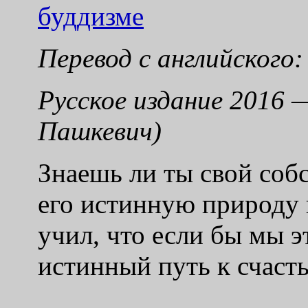
буддизме
Перевод с английского
Русское издание 2016 
Пашкевич)
Знаешь ли ты свой со
его истинную природу и
учил, что если бы мы э
истинный путь к счаст