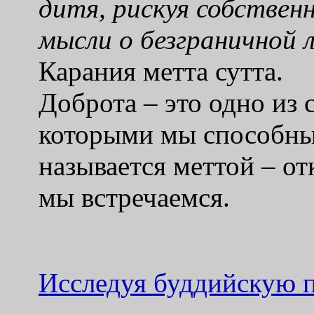
дитя, рискуя собстве
мысли о безграничной 
Карания метта сутта.
Доброта – это одно из
которыми мы способны 
называется меттой – от
мы встречаемся.
Исследуя буддийскую п