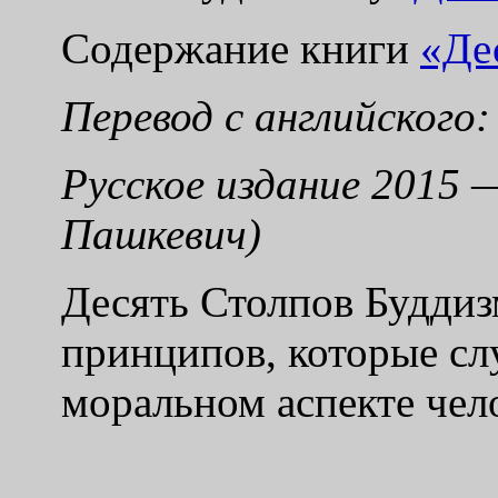
Содержание книги
«Де
Перевод с английского
Русское издание 2015 
Пашкевич)
Десять Столпов Буддизм
принципов, которые сл
моральном аспекте чел