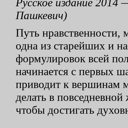
Русское издание 2014 
Пашкевич)
Путь нравственности, 
одна из старейших и н
формулировок всей по
начинается с первых ша
приводит к вершинам 
делать в повседневной
чтобы достигать духов