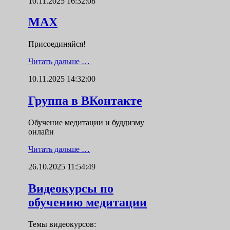
10.11.2025 16:32:08
MAX
Присоединяйся!
Читать дальше …
10.11.2025 14:32:00
Группа в ВКонтакте
Обучение медитации и буддизму
онлайн
Читать дальше …
26.10.2025 11:54:49
Видеокурсы по
обучению медитации
Темы видеокурсов: