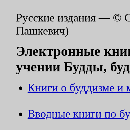
Русские издания — © 
Пашкевич)
Электронные книг
учении Будды, бу
Книги о буддизме и 
Вводные книги по б