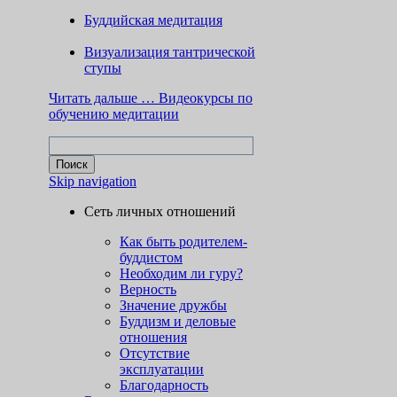
Буддийская медитация
Визуализация тантрической
ступы
Читать дальше …
Видеокурсы по
обучению медитации
Skip navigation
Сеть личных отношений
Как быть родителем-
буддистом
Необходим ли гуру?
Верность
Значение дружбы
Буддизм и деловые
отношения
Отсутствие
эксплуатации
Благодарность