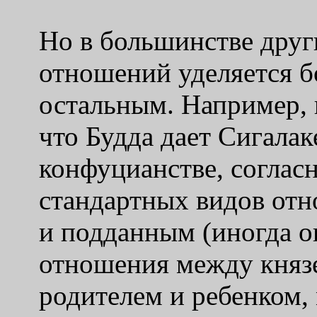
Но в большинстве друг
отношений уделяется б
остальным. Например, 
что Будда дает Сигала
конфуцианстве, согласн
стандартных видов от
и подданным (иногда о
отношения между княз
родителем и ребенком,