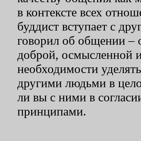
в контексте всех отнош
буддист вступает с др
говорил об общении – 
доброй, осмысленной и
необходимости уделят
другими людьми в цело
ли вы с ними в соглас
принципами.