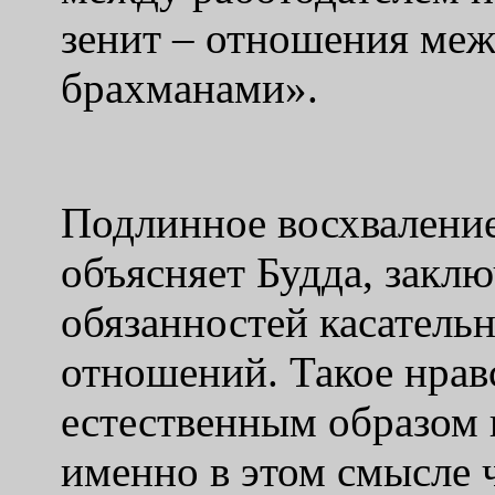
зенит – отношения меж
брахманами».
Подлинное восхваление
объясняет Будда, закл
обязанностей касатель
отношений. Такое нрав
естественным образом 
именно в этом смысле 