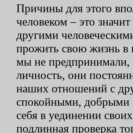
Причины для этого впо
человеком – это значит
другими человеческим
прожить свою жизнь в 
мы не предпринимали, 
личность, они постоян
наших отношений с др
спокойными, добрыми
себя в уединении своих
подлинная проверка то