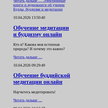
Читать дальше …
Электронные
книги и аудиокниги об учении
Будды, буддизме и медитации
10.04.2026 13:50:40
Обучение медитации
и буддизму онлайн
Кто я? Какова моя истинная
природа? И почему это важно?
Читать дальше …
10.04.2026 09:29:49
Обучение буддийской
медитации онлайн
Научитесь медитировать!
Читать дальше …