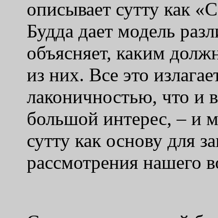
описывает сутту как «
Будда дает модель раз
объясняет, каким долж
из них. Все это излагае
лаконичностью, что и 
большой интерес, – и м
сутту как основу для з
рассмотрения нашего в