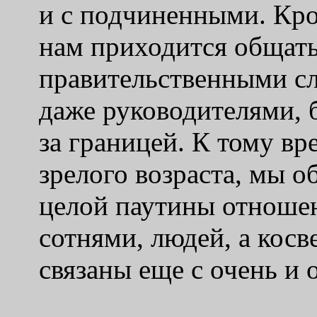
и с подчиненными. Кро
нам приходится общать
правительственными с
даже руководителями, б
за границей. К тому вр
зрелого возраста, мы о
целой паутины отношен
сотнями, людей, а кос
связаны еще с очень и 