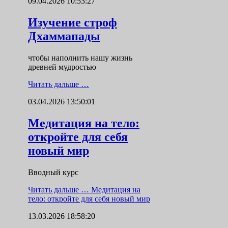
09.04.2026 10:53:27
Изучение строф
Дхаммапады
чтобы наполнить нашу жизнь
древней мудростью
Читать дальше …
03.04.2026 13:50:01
Медитация на тело:
откройте для себя
новый мир
Вводный курс
Читать дальше …
Медитация на
тело: откройте для себя новый мир
13.03.2026 18:58:20