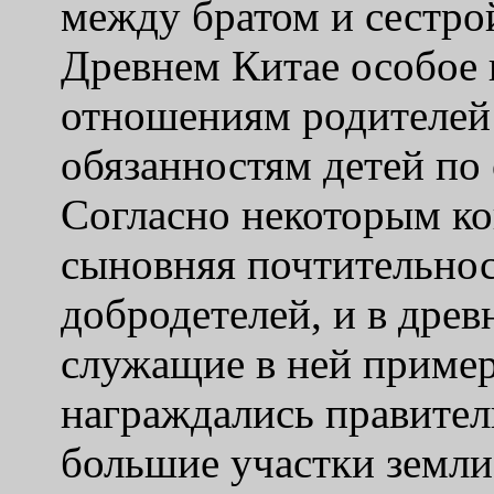
между братом и сестро
Древнем Китае особое 
отношениям родителей 
обязанностям детей по
Согласно некоторым к
сыновняя почтительнос
добродетелей, и в древ
служащие в ней приме
награждались правител
большие участки земли,