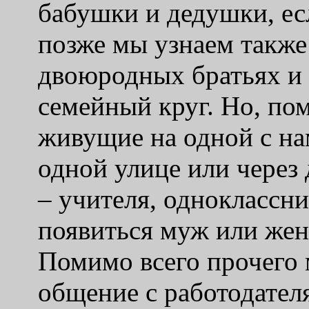
бабушки и дедушки, ес
позже мы узнаем также 
двоюродных братьях и 
семейный круг. Но, пом
живущие на одной с на
одной улице или через 
– учителя, одноклассн
появиться муж или жена
Помимо всего прочего м
общение с работодателя