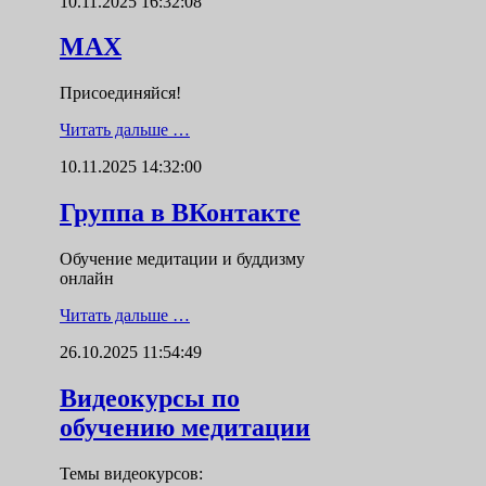
10.11.2025 16:32:08
MAX
Присоединяйся!
Читать дальше …
10.11.2025 14:32:00
Группа в ВКонтакте
Обучение медитации и буддизму
онлайн
Читать дальше …
26.10.2025 11:54:49
Видеокурсы по
обучению медитации
Темы видеокурсов: