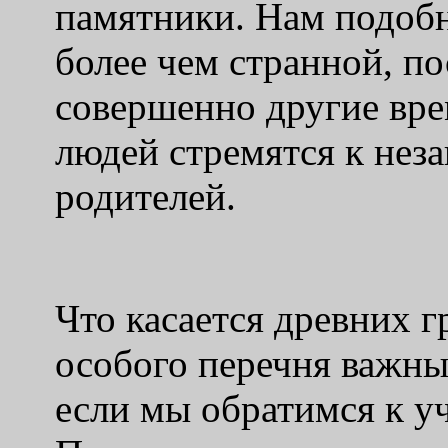
памятники. Нам подобн
более чем странной, п
совершенно другие вре
людей стремятся к нез
родителей.
Что касается древних г
особого перечня важны
если мы обратимся к у