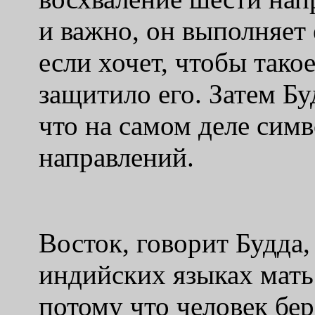
и важно, он выполняет
если хочет, чтобы тако
защитило его. Затем Бу
что на самом деле сим
направлений.
Восток, говорит Будда, 
индийских языках мать
потому что человек бер