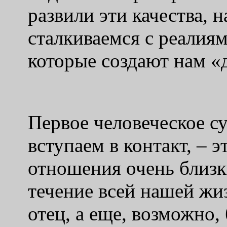
развили эти качества, н
сталкиваемся с реалия
которые создают нам «
Первое человеческое с
вступаем в контакт, – э
отношения очень близки
течение всей нашей жи
отец, а еще, возможно, 