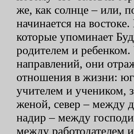
же, как солнце – или, п
начинается на востоке
которые упоминает Буд
родителем и ребенком. 
направлений, они отра
отношения в жизни: юг
учителем и учеником, 
женой, север – между 
надир – между господи
между работодателем и