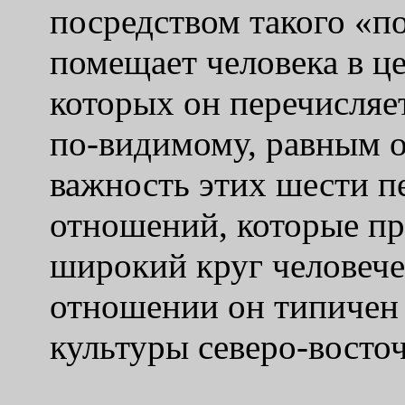
посредством такого «п
помещает человека в ц
которых он перечисляе
по-видимому, равным о
важность этих шести п
отношений, которые пр
широкий круг человечес
отношении он типичен 
культуры северо-восточ