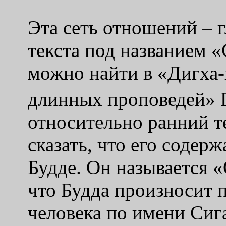
Эта сеть отношений – 
текста под названием «
можно найти в «Дигха
длинных проповедей» 
относительно ранний т
сказать, что его содер
Будде. Он называется «
что Будда произносит 
человека по имени Сиг