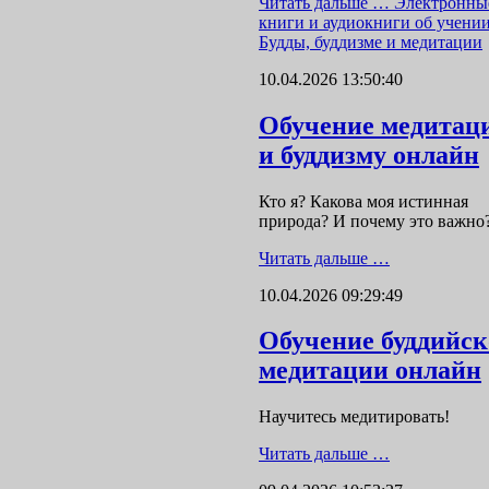
Читать дальше …
Электронны
книги и аудиокниги об учени
Будды, буддизме и медитации
10.04.2026 13:50:40
Обучение медитац
и буддизму онлайн
Кто я? Какова моя истинная
природа? И почему это важно
Читать дальше …
10.04.2026 09:29:49
Обучение буддийс
медитации онлайн
Научитесь медитировать!
Читать дальше …