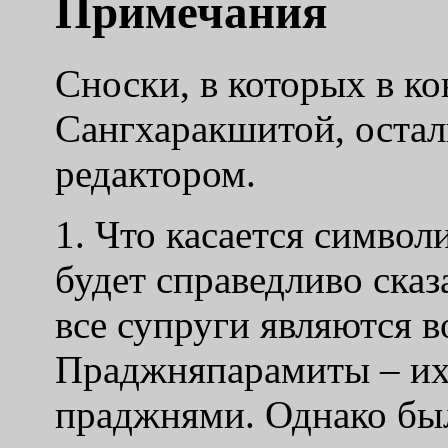
Примечания
Сноски, в которых в ко
Сангхаракшитой, остал
редактором.
1. Что касается символ
будет справедливо сказ
все супруги являются
Праджняпарамиты – их
праджнями. Однако бы