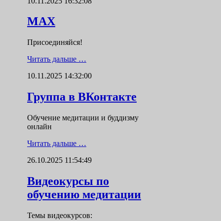
10.11.2025 16:32:08
MAX
Присоединяйся!
Читать дальше …
10.11.2025 14:32:00
Группа в ВКонтакте
Обучение медитации и буддизму
онлайн
Читать дальше …
26.10.2025 11:54:49
Видеокурсы по
обучению медитации
Темы видеокурсов: