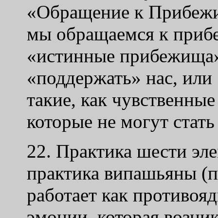
«Обращение к Прибежи
мы обращаемся к прибе
«истинные прибежища»
«поддержать» нас, ил
такие, как чувственные
которые не могут стать
22. Практика шести эле
практика випашьяны (п
работает как противояд
эмоции, которая возник