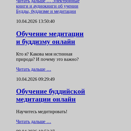
Читать дальше …
Электронные
книги и аудиокниги об учении
Будды, буддизме и медитации
10.04.2026 13:50:40
Обучение медитации
и буддизму онлайн
Кто я? Какова моя истинная
природа? И почему это важно?
Читать дальше …
10.04.2026 09:29:49
Обучение буддийской
медитации онлайн
Научитесь медитировать!
Читать дальше …