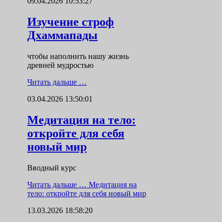
09.04.2026 10:53:27
Изучение строф
Дхаммапады
чтобы наполнить нашу жизнь
древней мудростью
Читать дальше …
03.04.2026 13:50:01
Медитация на тело:
откройте для себя
новый мир
Вводный курс
Читать дальше …
Медитация на
тело: откройте для себя новый мир
13.03.2026 18:58:20