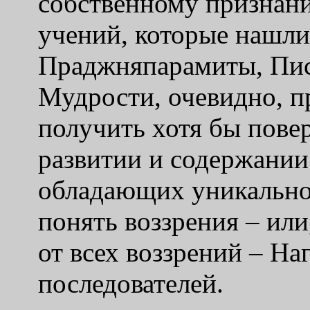
собственному признани
учений, которые нашли
Праджняпарамиты, Пи
Мудрости, очевидно, п
получить хотя бы пове
развитии и содержани
обладающих уникально
понять воззрения – или
от всех воззрений – На
последователей.