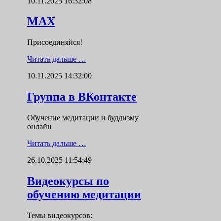
10.11.2025 16:32:08
MAX
Присоединяйся!
Читать дальше …
10.11.2025 14:32:00
Группа в ВКонтакте
Обучение медитации и буддизму
онлайн
Читать дальше …
26.10.2025 11:54:49
Видеокурсы по
обучению медитации
Темы видеокурсов: