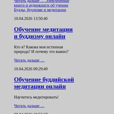
Читать дальше …
Электронные
книги и аудиокниги об учении
Будды, буддизме и медитации
10.04.2026 13:50:40
Обучение медитации
и буддизму онлайн
Кто я? Какова моя истинная
природа? И почему это важно?
Читать дальше …
10.04.2026 09:29:49
Обучение буддийской
медитации онлайн
Научитесь медитировать!
Читать дальше …