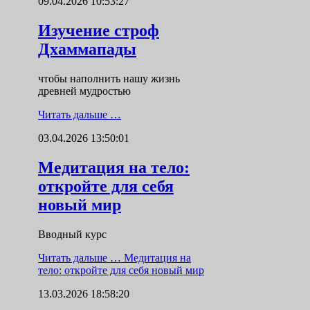
09.04.2026 10:53:27
Изучение строф
Дхаммапады
чтобы наполнить нашу жизнь
древней мудростью
Читать дальше …
03.04.2026 13:50:01
Медитация на тело:
откройте для себя
новый мир
Вводный курс
Читать дальше …
Медитация на
тело: откройте для себя новый мир
13.03.2026 18:58:20