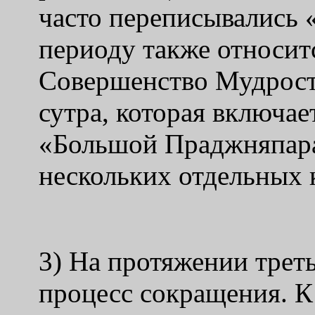
часто переписывались 
периоду также относит
Совершенство Мудрости
сутра, которая включае
«Большой Праджняпара
нескольких отдельных к
3) На протяжении треть
процесс сокращения. К