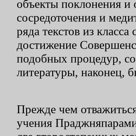
объекты поклонения и
сосредоточения и меди
ряда текстов из класса
достижение Совершенс
подобных процедур, со
литературы, наконец, 
Прежде чем отважиться
учения Праджняпарами